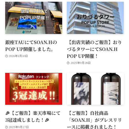
銀座TAUにてSOAN.Hの
【出店実績のご報告】おり
POP UP開催しました。
づるタワーにてSOAN.H
POP UP開催！
2026年1月10日
2025年9月28日
🎉【ご報告】楽天市場にて
【ご報告】自社商品
3冠達成しました！🎉
「SOAN.H」がプレスリリ
ースに掲載されました！
2025年9月27日