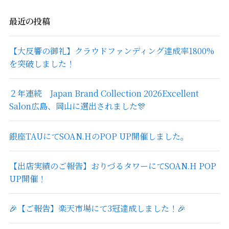
最近の投稿
【大反響の御礼】クラウドファンディング達成率1800%
を突破しました！
２年連続 Japan Brand Collection 2026Excellent
Salon広島、岡山に選出されました🎊
銀座TAUにてSOAN.HのPOP UP開催しました。
【出店実績のご報告】おりづるタワーにてSOAN.H POP
UP開催！
🎉【ご報告】楽天市場にて3冠達成しました！🎉