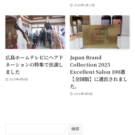
2025年5月27日
広島ホームテレビにヘアド
Japan Brand
ネーションの特集で出演し
Collection 2025
ました
Excellent Salon 100選
【全国版】に選出されまし
2025年4月8日
た。
2025年4月8日
検索