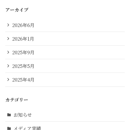
アーカイブ
2026年6月
2026年1月
2025年9月
2025年5月
2025年4月
カテゴリー
お知らせ
メディア実績