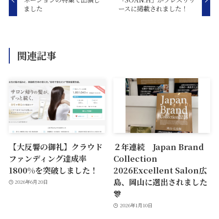
ました
ースに掲載されました！
関連記事
【大反響の御礼】クラウド
２年連続 Japan Brand
ファンディング達成率
Collection
1800%を突破しました！
2026Excellent Salon広
島、岡山に選出されました
2026年6月20日
🎊
2026年1月10日