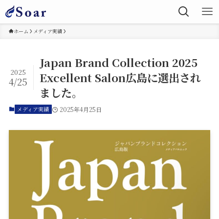
ホーム
メディア実績
Japan Brand Collection 2025
2025
Excellent Salon広島に選出され
4/25
ました。
メディア実績
2025年4月25日