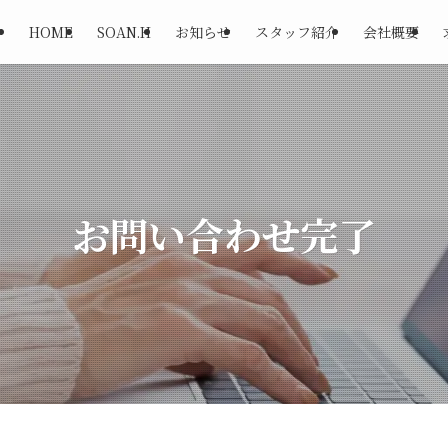
HOME
SOAN.H
お知らせ
スタッフ紹介
会社概要
お問い合わせ完了