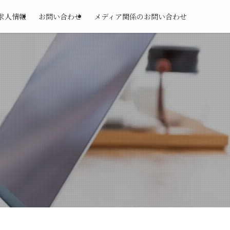
求人情報
お問い合わせ
メディア関係のお問い合わせ