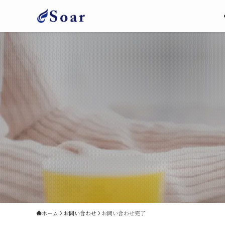
ホーム
お問い合わせ
お問い合わせ完了