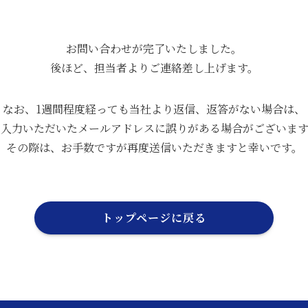
お問い合わせが完了いたしました。
後ほど、担当者よりご連絡差し上げます。
なお、1週間程度経っても当社より返信、返答がない場合は、
ご入力いただいたメールアドレスに誤りがある場合がございます
その際は、お手数ですが再度送信いただきますと幸いです。
トップページに戻る